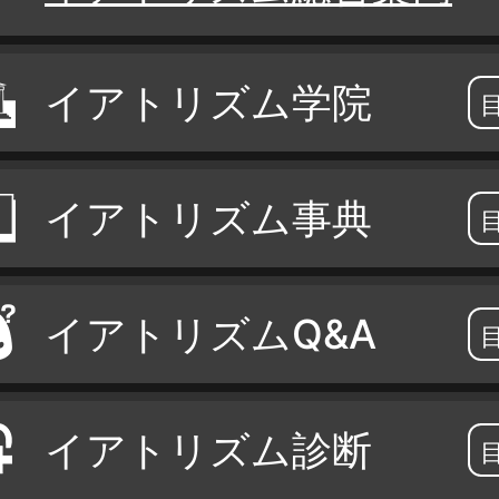
イアトリズム学院
イアトリズム事典
イアトリズムQ&A
イアトリズム診断