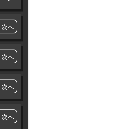
目次へ
目次へ
目次へ
目次へ