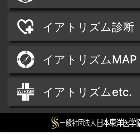
イアトリズム診断
イアトリズムMAP
イアトリズムetc.