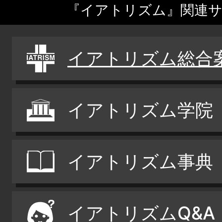
『イアトリズム』関連
イアトリズム総合
イアトリズム学院
イアトリズム事典
イアトリズムQ&A