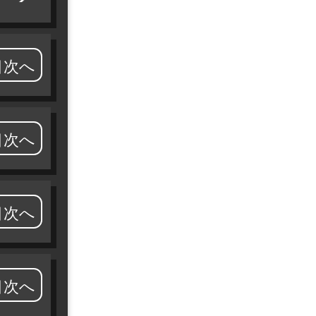
目次へ
目次へ
目次へ
目次へ