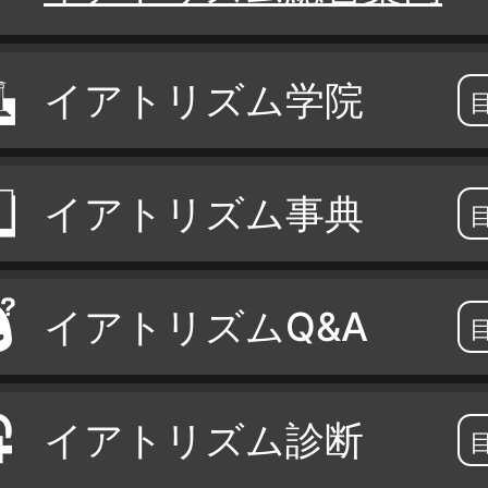
イアトリズム学院
イアトリズム事典
イアトリズムQ&A
イアトリズム診断