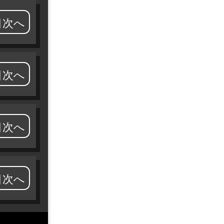
目次へ
目次へ
目次へ
目次へ