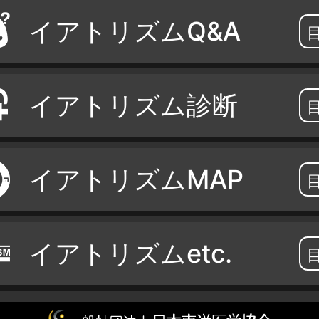
イアトリズムQ&A
イアトリズム診断
イアトリズムMAP
イアトリズムetc.