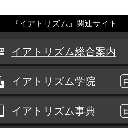
『イアトリズム』関連サイト
イアトリズム総合案内
イアトリズム学院
イアトリズム事典