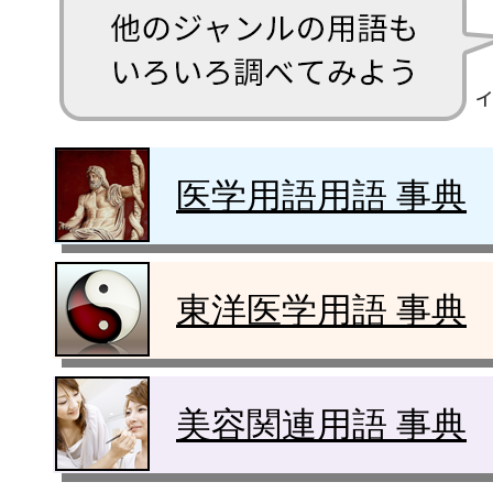
医学用語用語 事典
東洋医学用語 事典
美容関連用語 事典