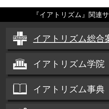
『イアトリズム』関連
イアトリズム総合
イアトリズム学院
イアトリズム事典