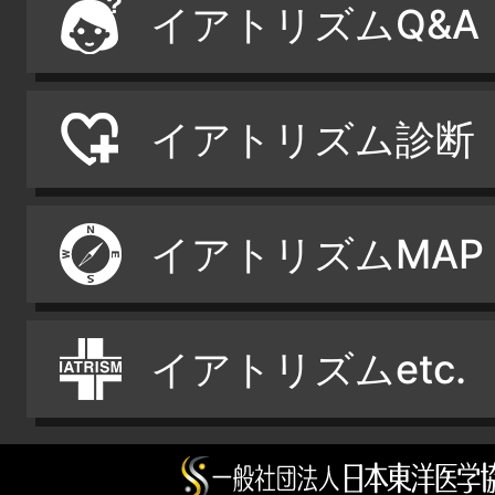
イアトリズムQ&A
イアトリズム診断
イアトリズムMAP
イアトリズムetc.