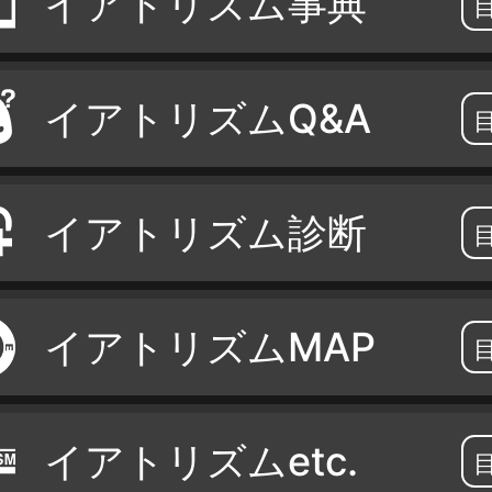
イアトリズム事典
イアトリズムQ&A
イアトリズム診断
イアトリズムMAP
イアトリズムetc.