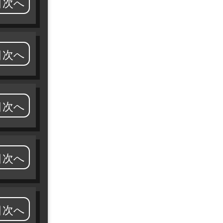
目次へ
目次へ
目次へ
目次へ
目次へ