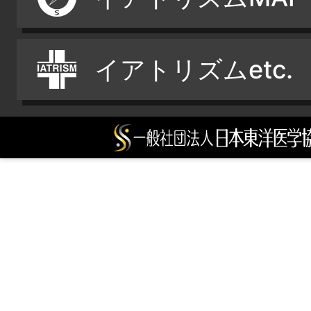
イアトリズムetc.