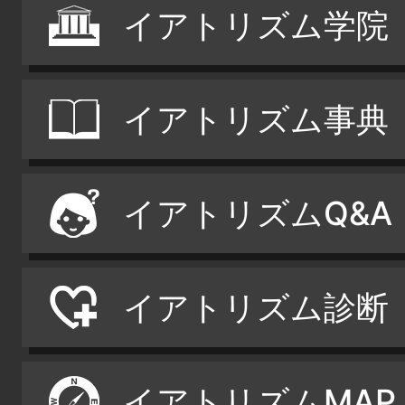
イアトリズム学院
イアトリズム事典
イアトリズムQ&A
イアトリズム診断
イアトリズムMAP