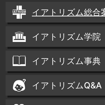
イアトリズム総合
イアトリズム学院
イアトリズム事典
イアトリズムQ&A