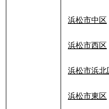
浜松市中区
浜松市西区
浜松市浜北
浜松市東区