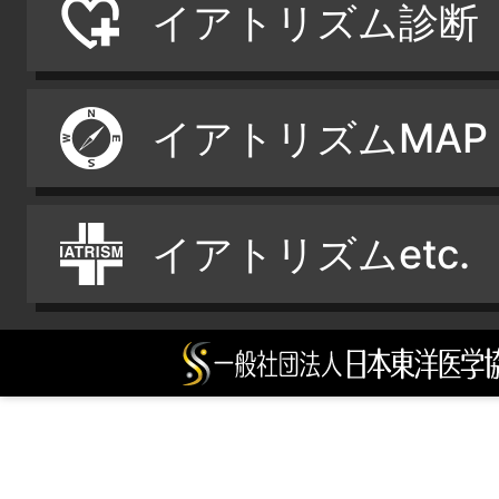
イアトリズム診断
イアトリズムMAP
イアトリズムetc.